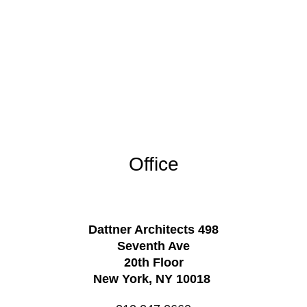
Office
Dattner Architects 498
Seventh Ave
20th Floor
New York, NY 10018