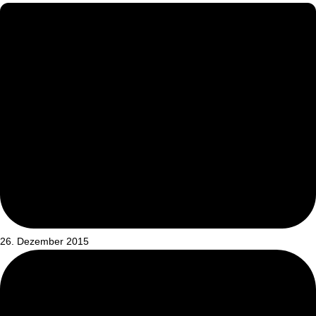
26. Dezember 2015