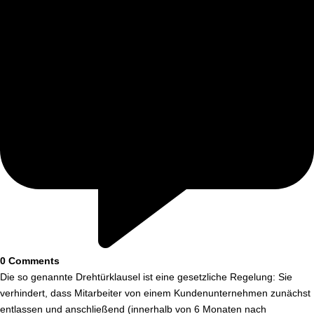
0
Comments
Die so genannte Drehtürklausel ist eine gesetzliche Regelung: Sie
verhindert, dass Mitarbeiter von einem Kundenunternehmen zunächst
entlassen und anschließend (innerhalb von 6 Monaten nach