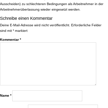
Ausscheiden) zu schlechteren Bedingungen als Arbeitnehmer in der
Arbeitnehmerüberlassung wieder eingesetzt werden.
Schreibe einen Kommentar
Deine E-Mail-Adresse wird nicht veröffentlicht.
Erforderliche Felder
sind mit
*
markiert
Kommentar
*
Name
*