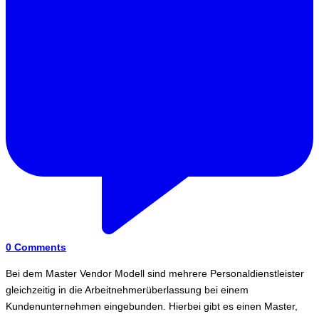
0
Comments
Bei dem Master Vendor Modell sind mehrere Personaldienstleister
gleichzeitig in die Arbeitnehmerüberlassung bei einem
Kundenunternehmen eingebunden. Hierbei gibt es einen Master,