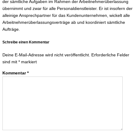
der sämtliche Aufgaben im Rahmen der Arbeitnehmerüberlassung
übernimmt und zwar für alle Personaldienstleister. Er ist insofern der
alleinige Ansprechpartner für das Kundenunternehmen, wickelt alle
Arbeitnehmerüberlassungs­verträge ab und koordiniert sämtliche
Aufträge.
Schreibe einen Kommentar
Deine E-Mail-Adresse wird nicht veröffentlicht.
Erforderliche Felder
sind mit
*
markiert
Kommentar
*