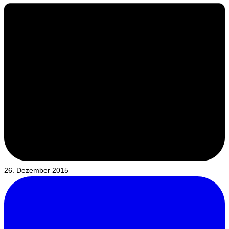
26. Dezember 2015