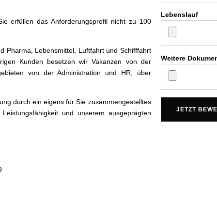
Lebenslauf
ie erfüllen das Anforderungsprofil nicht zu 100
 Pharma, Lebensmittel, Luftfahrt und Schifffahrt
Weitere Dokume
hrigen Kunden besetzen wir Vakanzen von der
ebieten von der Administration und HR, über
uung durch ein eigens für Sie zusammengestelltes
 Leistungsfähigkeit und unserem ausgeprägten
9