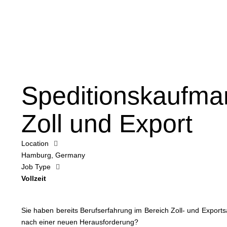
Speditionskaufma
Zoll und Export
Location
Hamburg, Germany
Job Type
Vollzeit
Sie haben bereits Berufserfahrung im Bereich Zoll- und Exports
nach einer neuen Herausforderung?