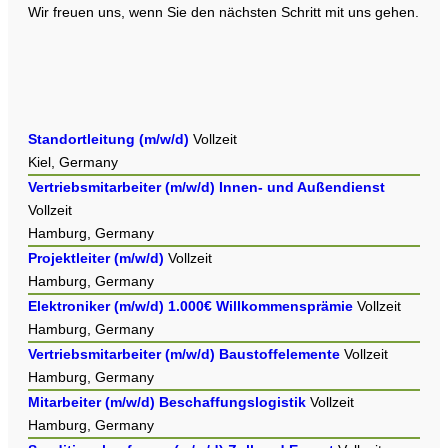
Wir freuen uns, wenn Sie den nächsten Schritt mit uns gehen.
Standortleitung (m/w/d)
Vollzeit
Kiel, Germany
Vertriebsmitarbeiter (m/w/d) Innen- und Außendienst
Vollzeit
Hamburg, Germany
Projektleiter (m/w/d)
Vollzeit
Hamburg, Germany
Elektroniker (m/w/d) 1.000€ Willkommensprämie
Vollzeit
Hamburg, Germany
Vertriebsmitarbeiter (m/w/d) Baustoffelemente
Vollzeit
Hamburg, Germany
Mitarbeiter (m/w/d) Beschaffungslogistik
Vollzeit
Hamburg, Germany