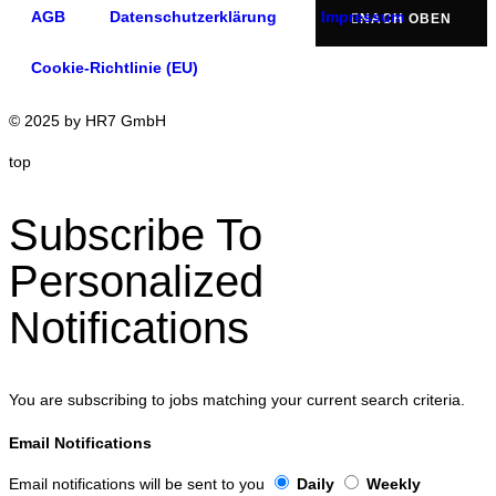
AGB
Datenschutzerklärung
Impressum
NACH OBEN
Cookie-Richtlinie (EU)
© 2025 by HR7 GmbH
top
Subscribe To
Personalized
Notifications
You are subscribing to jobs matching your current search criteria.
Email Notifications
Email notifications will be sent to you
Daily
Weekly