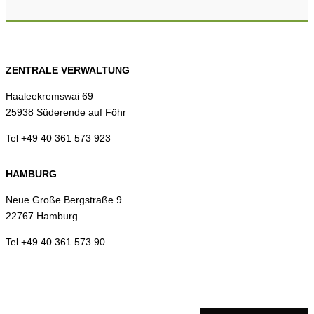
ZENTRALE VERWALTUNG
Haaleekremswai 69
25938 Süderende auf Föhr
Tel +49 40 361 573 923
HAMBURG
Neue Große Bergstraße 9
22767 Hamburg
Tel +49 40 361 573 90