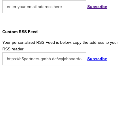
Subscribe
Custom RSS Feed
Your personalized RSS Feed is below, copy the address to your
RSS reader.
Subscribe