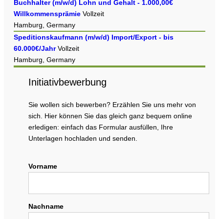
Buchhalter (m/w/d) Lohn und Gehalt - 1.000,00€
Willkommensprämie
Vollzeit
Hamburg, Germany
Speditionskaufmann (m/w/d) Import/Export - bis
60.000€/Jahr
Vollzeit
Hamburg, Germany
Initiativbewerbung
Sie wollen sich bewerben? Erzählen Sie uns mehr von
sich. Hier können Sie das gleich ganz bequem online
erledigen: einfach das Formular ausfüllen, Ihre
Unterlagen hochladen und senden.
Vorname
Nachname