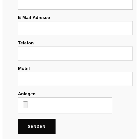
E-Mail-Adresse
Telefon
Mobil
Anlagen