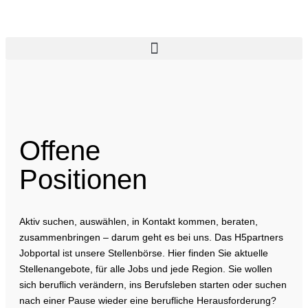
Offene
Positionen
Aktiv suchen, auswählen, in Kontakt kommen, beraten,
zusammenbringen – darum geht es bei uns. Das H5partners
Jobportal ist unsere Stellenbörse. Hier finden Sie aktuelle
Stellenangebote, für alle Jobs und jede Region. Sie wollen
sich beruflich verändern, ins Berufsleben starten oder suchen
nach einer Pause wieder eine berufliche Herausforderung?